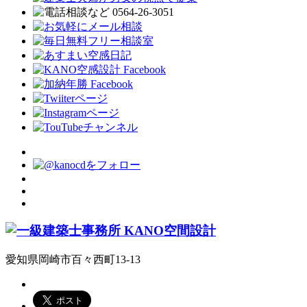
愛知県岡崎市百々西町13-13