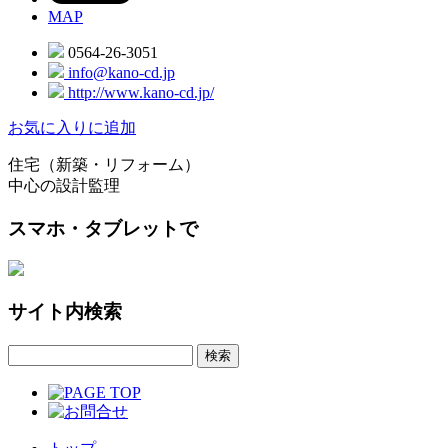
MAP
0564-26-3051
info@kano-cd.jp
http://www.kano-cd.jp/
お気に入りに追加
住宅（新築・リフォーム）
中心の設計監理
スマホ・タブレットで
サイト内検索