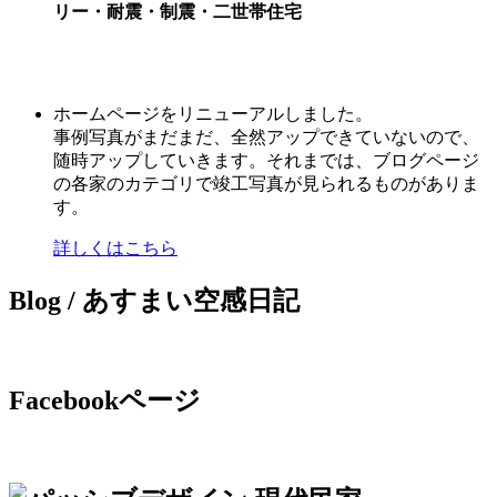
リー・耐震・制震・二世帯住宅
詳しくはこちら
ホームページをリニューアルしました。
事例写真がまだまだ、全然アップできていないので、
随時アップしていきます。それまでは、ブログページ
の各家のカテゴリで竣工写真が見られるものがありま
す。
詳しくはこちら
Blog / あすまい空感日記
Facebookページ