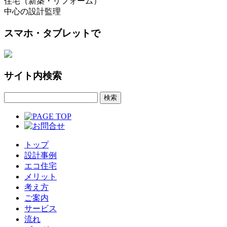
住宅（新築・リフォーム）
中心の設計監理
スマホ・タブレットで
サイト内検索
トップ
設計事例
エコ住宅
メリット
考え方
ご案内
サービス
流れ