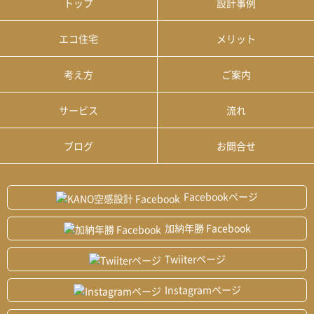
トップ
設計事例
エコ住宅
メリット
考え方
ご案内
サービス
流れ
ブログ
お問合せ
Facebookページ
加納年勝 Facebook
Twiiterページ
Instagramページ