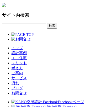
サイト内検索
トップ
設計事例
エコ住宅
メリット
考え方
ご案内
サービス
流れ
ブログ
お問合せ
Facebookページ
加納年勝 Facebook