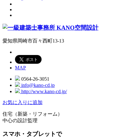
愛知県岡崎市百々西町13-13
MAP
0564-26-3051
info@kano-cd.jp
http://www.kano-cd.jp/
お気に入りに追加
住宅（新築・リフォーム）
中心の設計監理
スマホ・タブレットで