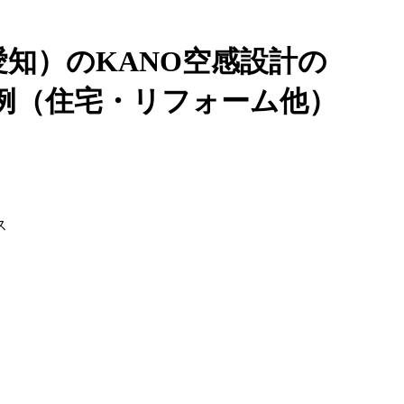
知）のKANO空感設計の
例（住宅・リフォーム他）