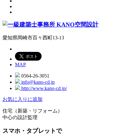
愛知県岡崎市百々西町13-13
MAP
0564-26-3051
info@kano-cd.jp
http://www.kano-cd.jp/
お気に入りに追加
住宅（新築・リフォーム）
中心の設計監理
スマホ・タブレットで