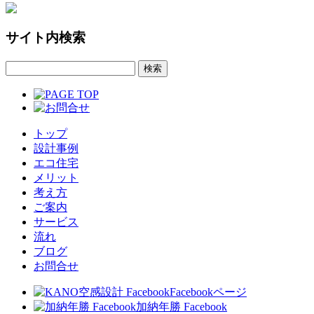
サイト内検索
トップ
設計事例
エコ住宅
メリット
考え方
ご案内
サービス
流れ
ブログ
お問合せ
Facebookページ
加納年勝 Facebook