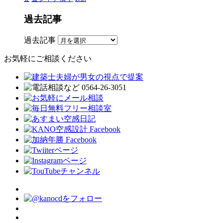
過去記事
過去記事
お気軽にご相談ください