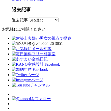
過去記事
過去記事
お気軽にご相談ください