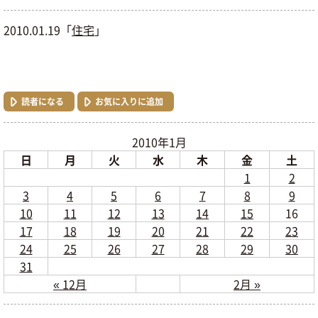
2010.01.19「
住宅
」
読者になる
お気に入りに追加
2010年1月
日
月
火
水
木
金
土
1
2
3
4
5
6
7
8
9
10
11
12
13
14
15
16
17
18
19
20
21
22
23
24
25
26
27
28
29
30
31
« 12月
2月 »