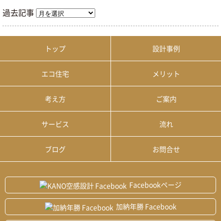
過去記事
トップ
設計事例
エコ住宅
メリット
考え方
ご案内
サービス
流れ
ブログ
お問合せ
Facebookページ
加納年勝 Facebook