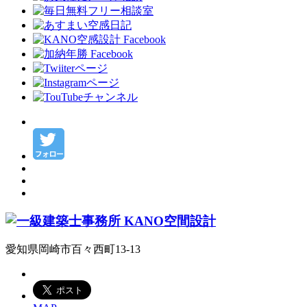
愛知県岡崎市百々西町13-13