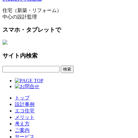
住宅（新築・リフォーム）
中心の設計監理
スマホ・タブレットで
サイト内検索
トップ
設計事例
エコ住宅
メリット
考え方
ご案内
サービス