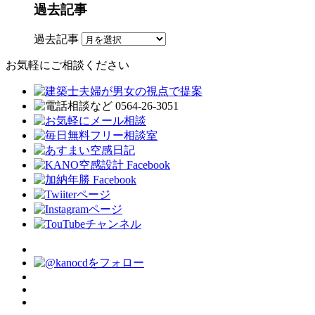
過去記事
過去記事
お気軽にご相談ください