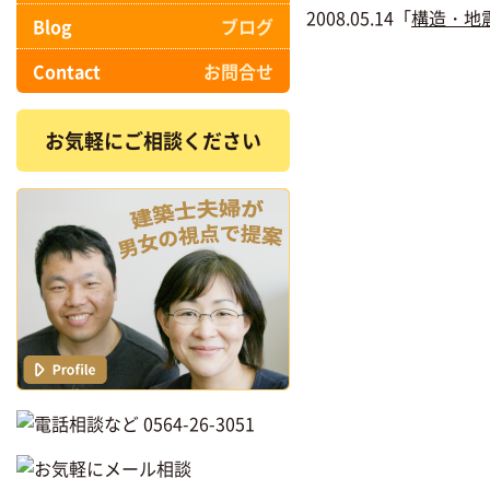
2008.05.14「
構造・地
Blog
ブログ
Contact
お問合せ
お気軽にご相談ください