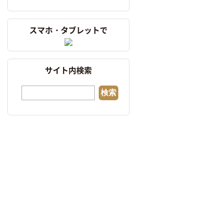
スマホ・タブレットで
サイト内検索