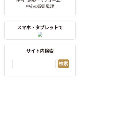
中心の設計監理
スマホ・タブレットで
サイト内検索