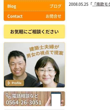
2008.05.25「
「南欧モ
Blog
ブログ
Contact
お問合せ
お気軽にご相談ください