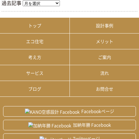
過去記事
トップ
設計事例
エコ住宅
メリット
考え方
ご案内
サービス
流れ
ブログ
お問合せ
Facebookページ
加納年勝 Facebook
Twiiterページ