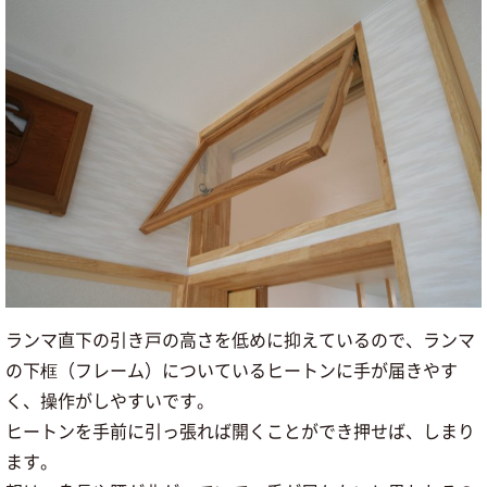
ランマ直下の引き戸の高さを低めに抑えているので、ランマ
の下框（フレーム）についているヒートンに手が届きやす
く、操作がしやすいです。
ヒートンを手前に引っ張れば開くことができ押せば、しまり
ます。