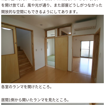
を開け放てば、風や光が通り、また部屋どうしがつながった
開放的な空間にもできるようにしてあります。
各室のランマを開けたところ。
居間1側から開いたランマを見たところ。