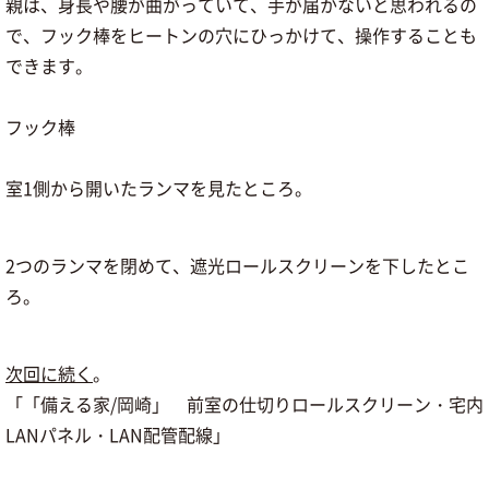
親は、身長や腰が曲がっていて、手が届かないと思われるの
で、フック棒をヒートンの穴にひっかけて、操作することも
できます。
フック棒
室1側から開いたランマを見たところ。
2つのランマを閉めて、遮光ロールスクリーンを下したとこ
ろ。
次回に続く
。
「「備える家/岡崎」 前室の仕切りロールスクリーン・宅内
LANパネル・LAN配管配線」