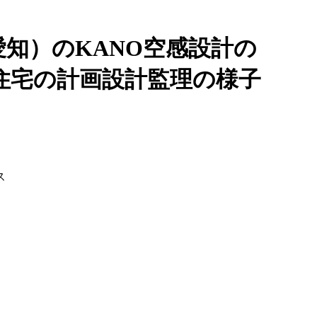
知）のKANO空感設計の
住宅の計画設計監理の様子