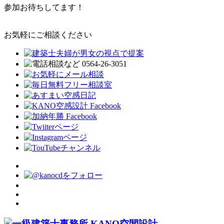
参加お待ちしてます！
お気軽にご相談ください