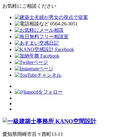
お気軽にご相談ください
愛知県岡崎市百々西町13-13