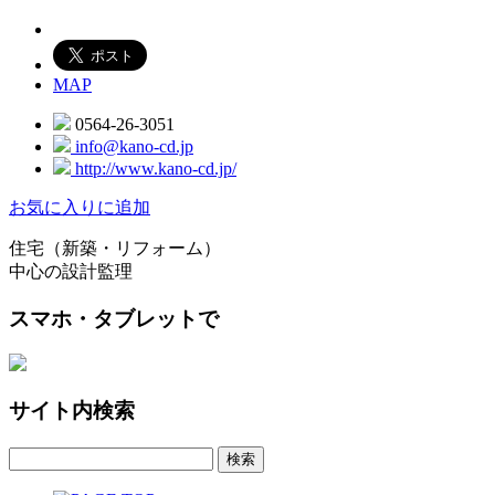
MAP
0564-26-3051
info@kano-cd.jp
http://www.kano-cd.jp/
お気に入りに追加
住宅（新築・リフォーム）
中心の設計監理
スマホ・タブレットで
サイト内検索