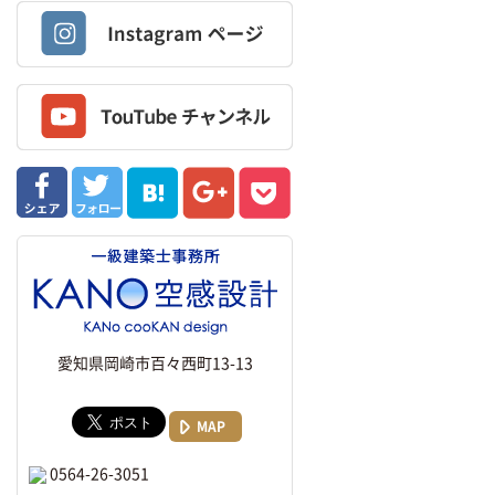
愛知県岡崎市百々西町13-13
MAP
0564-26-3051