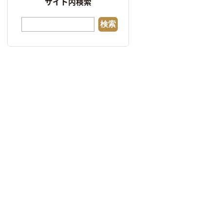
サイト内検索