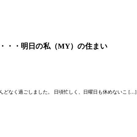
・・・明日の私（MY）の住まい
どなく過ごしました。 日頃忙しく、日曜日も休めないこ […]