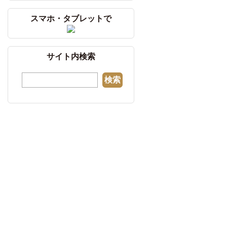
スマホ・タブレットで
サイト内検索