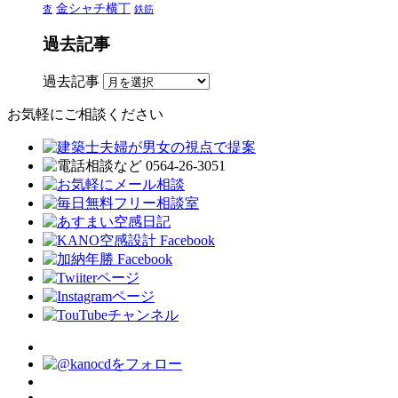
金シャチ横丁
査
鉄筋
過去記事
過去記事
お気軽にご相談ください