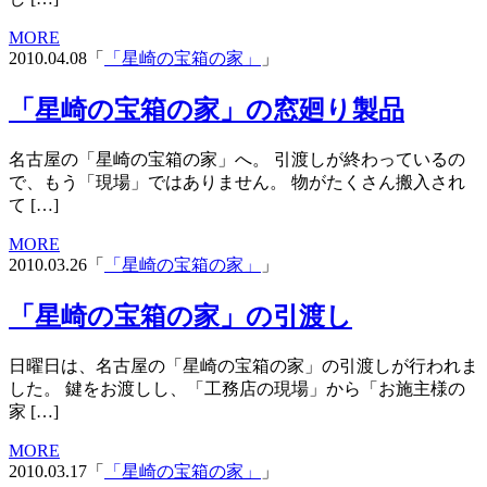
MORE
2010.04.08「
「星崎の宝箱の家」
」
「星崎の宝箱の家」の窓廻り製品
名古屋の「星崎の宝箱の家」へ。 引渡しが終わっているの
で、もう「現場」ではありません。 物がたくさん搬入され
て […]
MORE
2010.03.26「
「星崎の宝箱の家」
」
「星崎の宝箱の家」の引渡し
日曜日は、名古屋の「星崎の宝箱の家」の引渡しが行われま
した。 鍵をお渡しし、「工務店の現場」から「お施主様の
家 […]
MORE
2010.03.17「
「星崎の宝箱の家」
」