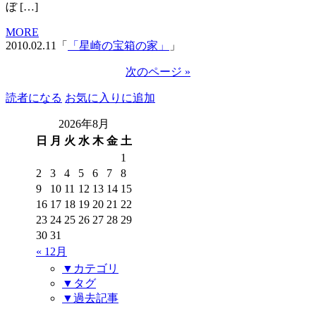
ぼ […]
MORE
2010.02.11「
「星崎の宝箱の家」
」
次のページ »
読者になる
お気に入りに追加
2026年8月
日
月
火
水
木
金
土
1
2
3
4
5
6
7
8
9
10
11
12
13
14
15
16
17
18
19
20
21
22
23
24
25
26
27
28
29
30
31
« 12月
▼カテゴリ
▼タグ
▼過去記事