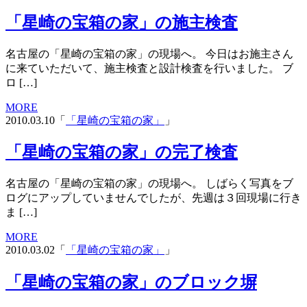
「星崎の宝箱の家」の施主検査
名古屋の「星崎の宝箱の家」の現場へ。 今日はお施主さん
に来ていただいて、施主検査と設計検査を行いました。 ブ
ロ […]
MORE
2010.03.10「
「星崎の宝箱の家」
」
「星崎の宝箱の家」の完了検査
名古屋の「星崎の宝箱の家」の現場へ。 しばらく写真をブ
ログにアップしていませんでしたが、先週は３回現場に行き
ま […]
MORE
2010.03.02「
「星崎の宝箱の家」
」
「星崎の宝箱の家」のブロック塀