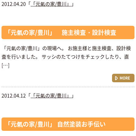
2012.04.20「
「元氣の家/豊川」
」
「元氣の家/豊川」 施主検査・設計検査
「元氣の家/豊川」の現場へ。 お施主様と施主検査、設計検
査を行いました。 サッシのたてつけをチェックしたり、直
[…]
MORE
2012.04.12「
「元氣の家/豊川」
」
「元氣の家/豊川」 自然塗装お手伝い