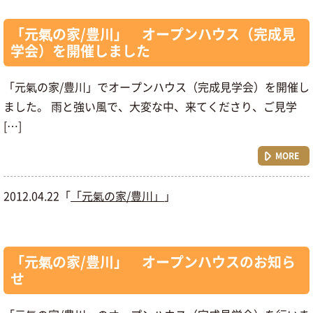
「元氣の家/豊川」 オープンハウス（完成見
学会）を開催しました
「元氣の家/豊川」でオープンハウス（完成見学会）を開催し
ました。 雨と強い風で、大変な中、来てくださり、ご見学
[…]
MORE
2012.04.22「
「元氣の家/豊川」
」
「元氣の家/豊川」 オープンハウスのお知ら
せ