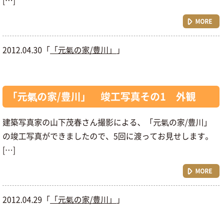
[…]
MORE
2012.04.30「
「元氣の家/豊川」
」
「元氣の家/豊川」 竣工写真その1 外観
建築写真家の山下茂春さん撮影による、「元氣の家/豊川」
の竣工写真ができましたので、5回に渡ってお見せします。
[…]
MORE
2012.04.29「
「元氣の家/豊川」
」