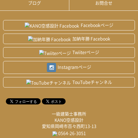
ブログ
お問合せ
Facebookページ
加納年勝 Facebook
Twiiterページ
Instagramページ
TouTubeチャンネル
一級建築士事務所
KANO空感設計
愛知県岡崎市百々西町13-13
0564-26-3051