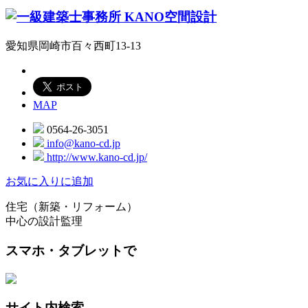
愛知県岡崎市百々西町13-13
MAP
0564-26-3051
info@kano-cd.jp
http://www.kano-cd.jp/
お気に入りに追加
住宅（新築・リフォーム）
中心の設計監理
スマホ・タブレットで
サイト内検索