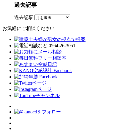
過去記事
過去記事
お気軽にご相談ください