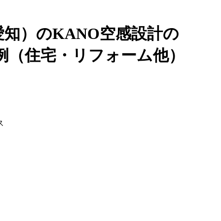
知）のKANO空感設計の
例（住宅・リフォーム他）