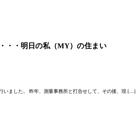
・・・明日の私（MY）の住まい
いました。 昨年、測量事務所と打合せして、その後、現 […]