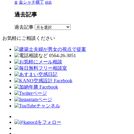
金シャチ横丁
査
鉄筋
過去記事
過去記事
お気軽にご相談ください