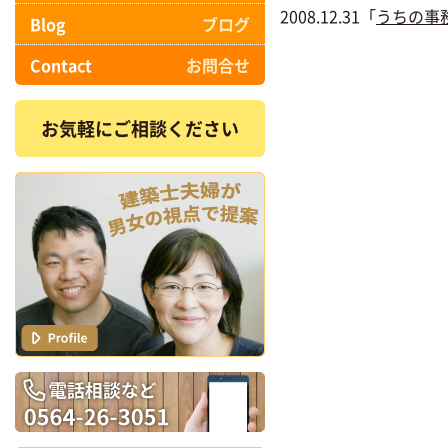
2008.12.31「
うちの事
Blog
ブログ
Contact
お問合せ
お気軽にご相談ください