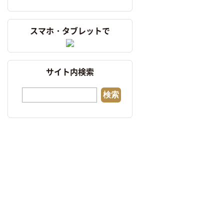
スマホ・タブレットで
サイト内検索