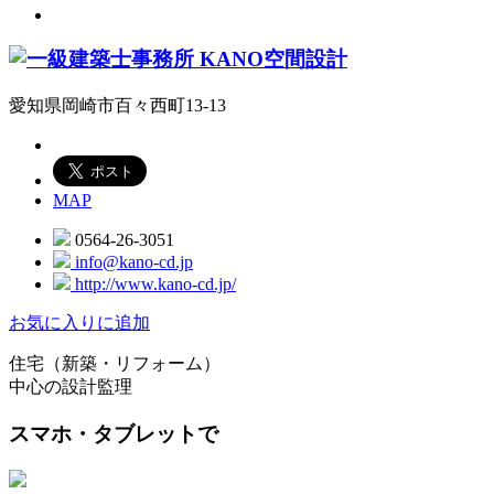
愛知県岡崎市百々西町13-13
MAP
0564-26-3051
info@kano-cd.jp
http://www.kano-cd.jp/
お気に入りに追加
住宅（新築・リフォーム）
中心の設計監理
スマホ・タブレットで