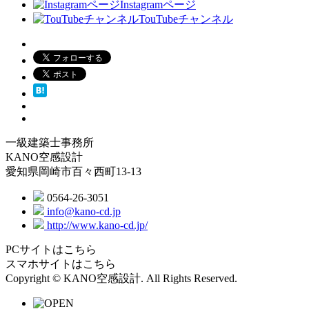
Instagramページ
TouTubeチャンネル
一級建築士事務所
KANO空感設計
愛知県岡崎市百々西町13-13
0564-26-3051
info@kano-cd.jp
http://www.kano-cd.jp/
PCサイトはこちら
スマホサイトはこちら
Copyright © KANO空感設計. All Rights Reserved.