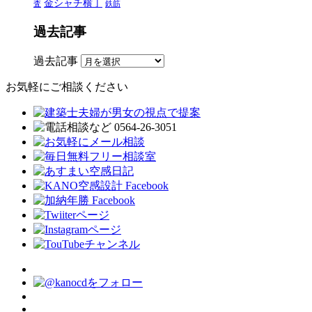
金シャチ横丁
査
鉄筋
過去記事
過去記事
お気軽にご相談ください