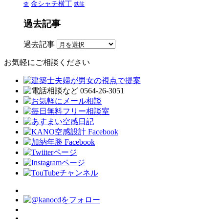
金シャチ横丁
査
鉄筋
過去記事
過去記事
お気軽にご相談ください