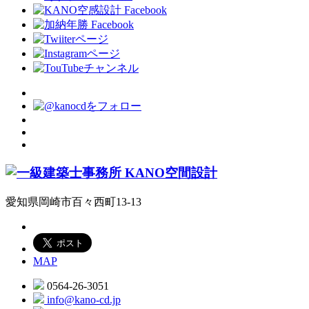
愛知県岡崎市百々西町13-13
MAP
0564-26-3051
info@kano-cd.jp