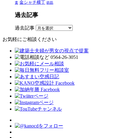
金シャチ横丁
査
鉄筋
過去記事
過去記事
お気軽にご相談ください