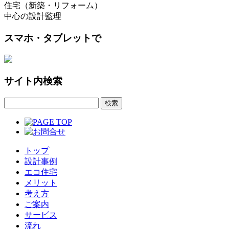
住宅（新築・リフォーム）
中心の設計監理
スマホ・タブレットで
サイト内検索
トップ
設計事例
エコ住宅
メリット
考え方
ご案内
サービス
流れ