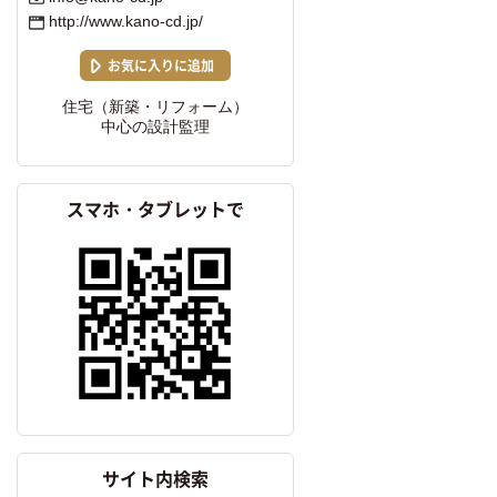
http://www.kano-cd.jp/
お気に入りに追加
住宅（新築・リフォーム）
中心の設計監理
スマホ・タブレットで
サイト内検索