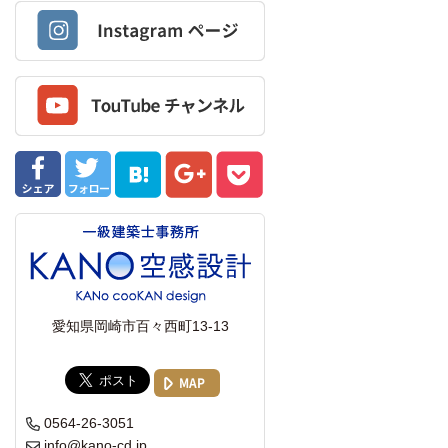
愛知県岡崎市百々西町13-13
MAP
0564-26-3051
info@kano-cd.jp