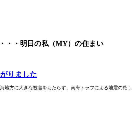
・・・明日の私（MY）の住まい
上がりました
海地方に大きな被害をもたらす、南海トラフによる地震の確 […