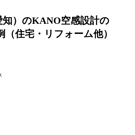
知）のKANO空感設計の
例（住宅・リフォーム他）