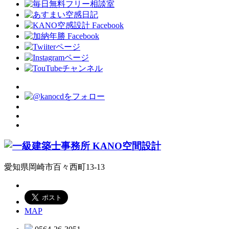
愛知県岡崎市百々西町13-13
MAP