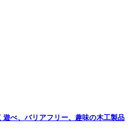
く遊べ、バリアフリー、趣味の木工製品