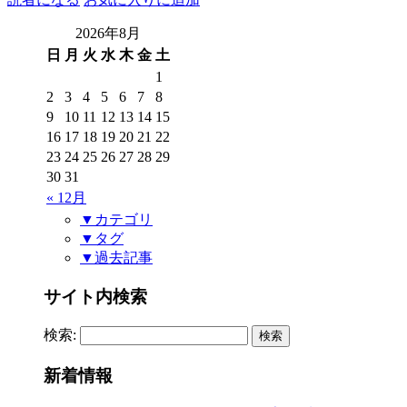
2026年8月
日
月
火
水
木
金
土
1
2
3
4
5
6
7
8
9
10
11
12
13
14
15
16
17
18
19
20
21
22
23
24
25
26
27
28
29
30
31
« 12月
▼カテゴリ
▼タグ
▼過去記事
サイト内検索
検索:
新着情報