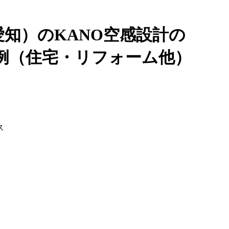
知）のKANO空感設計の
例（住宅・リフォーム他）