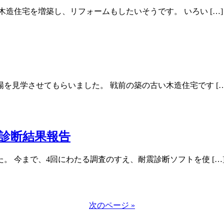
造住宅を増築し、リフォームもしたいそうです。 いろい […]
を見学させてもらいました。 戦前の築の古い木造住宅です […
診断結果報告
 今まで、4回にわたる調査のすえ、耐震診断ソフトを使 […
次のページ »